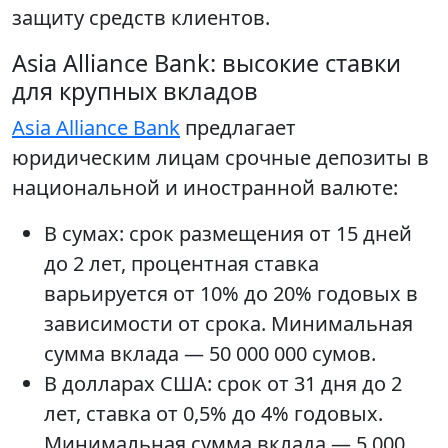
защиту средств клиентов.
Asia Alliance Bank: высокие ставки
для крупных вкладов
Asia Alliance Bank
предлагает
юридическим лицам срочные депозиты в
национальной и иностранной валюте:
В сумах: срок размещения от 15 дней
до 2 лет, процентная ставка
варьируется от 10% до 20% годовых в
зависимости от срока. Минимальная
сумма вклада — 50 000 000 сумов.
В долларах США: срок от 31 дня до 2
лет, ставка от 0,5% до 4% годовых.
Минимальная сумма вклада — 5 000