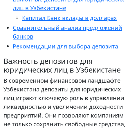
лиц в Узбекистане
Капитал Банк вклады в долларах
Сравнительный анализ предложений
банков
Рекомендации для выбора депозита
Важность депозитов для
юридических лиц в Узбекистане
В современном финансовом ландшафте
Узбекистана депозиты для юридических
лиц играют ключевую роль в управлении
ликвидностью и увеличении доходности
предприятий. Они позволяют компаниям
не только сохранить свободные средства,