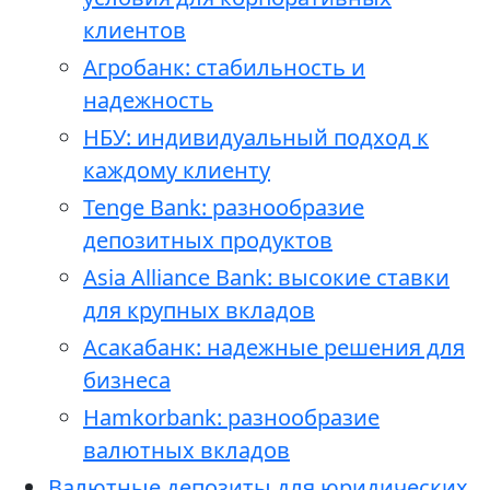
клиентов
Агробанк: стабильность и
надежность
НБУ: индивидуальный подход к
каждому клиенту
Tenge Bank: разнообразие
депозитных продуктов
Asia Alliance Bank: высокие ставки
для крупных вкладов
Асакабанк: надежные решения для
бизнеса
Hamkorbank: разнообразие
валютных вкладов
Валютные депозиты для юридических