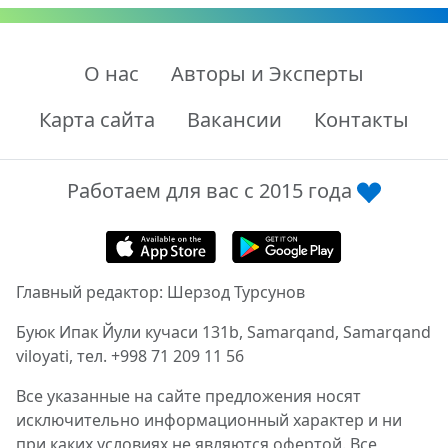
О нас
Авторы и Эксперты
Карта сайта
Вакансии
Контакты
Работаем для вас с 2015 года
Главный редактор: Шерзод Турсунов
Буюк Ипак Йули кучаси 131b, Samarqand, Samarqand
viloyati, тел. +998 71 209 11 56
Все указанные на сайте предложения носят
исключительно информационный характер и ни
при каких условиях не являются офертой. Все