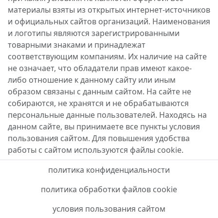
материалы взяты из открытых интернет-источников
и официальных сайтов организаций. Наименования
и логотипы являются зарегистрированными
товарными знаками и принадлежат
соответствующим компаниям. Их наличие на сайте
не означает, что обладатели прав имеют какое-
либо отношение к данному сайту или иным
образом связаны с данным сайтом. На сайте не
собираются, не хранятся и не обрабатываются
персональные данные пользователей. Находясь на
данном сайте, вы принимаете все пункты условия
пользования сайтом. Для повышения удобства
работы с сайтом используются файлы cookie.
политика конфиденциальности
политика обработки файлов cookie
условия пользования сайтом