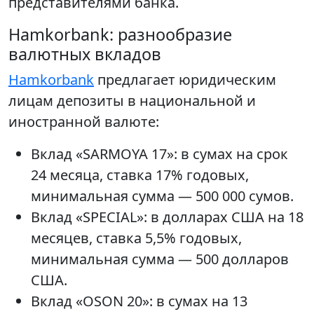
представителями банка.
Hamkorbank: разнообразие
валютных вкладов
Hamkorbank
предлагает юридическим
лицам депозиты в национальной и
иностранной валюте:
Вклад «SARMOYA 17»: в сумах на срок
24 месяца, ставка 17% годовых,
минимальная сумма — 500 000 сумов.
Вклад «SPECIAL»: в долларах США на 18
месяцев, ставка 5,5% годовых,
минимальная сумма — 500 долларов
США.
Вклад «OSON 20»: в сумах на 13