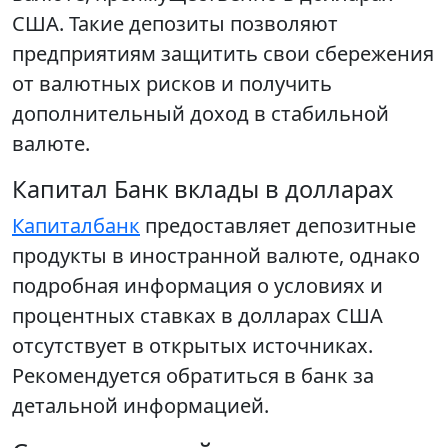
США. Такие депозиты позволяют
предприятиям защитить свои сбережения
от валютных рисков и получить
дополнительный доход в стабильной
валюте.
Капитал Банк вклады в долларах
Капиталбанк
предоставляет депозитные
продукты в иностранной валюте, однако
подробная информация о условиях и
процентных ставках в долларах США
отсутствует в открытых источниках.
Рекомендуется обратиться в банк за
детальной информацией.