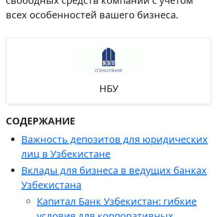
свободных средств компании с учетом
всех особенностей вашего бизнеса.
НБУ
СОДЕРЖАНИЕ
Важность депозитов для юридических
лиц в Узбекистане
Вклады для бизнеса в ведущих банках
Узбекистана
Капитал Банк Узбекистан: гибкие
условия для корпоративных