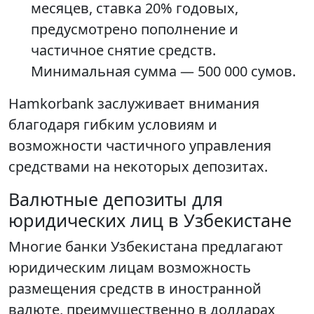
месяцев, ставка 20% годовых,
предусмотрено пополнение и
частичное снятие средств.
Минимальная сумма — 500 000 сумов.
Hamkorbank заслуживает внимания
благодаря гибким условиям и
возможности частичного управления
средствами на некоторых депозитах.
Валютные депозиты для
юридических лиц в Узбекистане
Многие банки Узбекистана предлагают
юридическим лицам возможность
размещения средств в иностранной
валюте, преимущественно в долларах