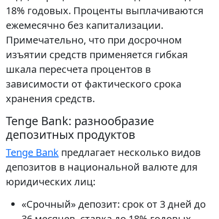
18% годовых. Проценты выплачиваются
ежемесячно без капитализации.
Примечательно, что при досрочном
изъятии средств применяется гибкая
шкала пересчета процентов в
зависимости от фактического срока
хранения средств.
Tenge Bank: разнообразие
депозитных продуктов
Tenge Bank
предлагает несколько видов
депозитов в национальной валюте для
юридических лиц:
«Срочный» депозит: срок от 3 дней до
36 месяцев, ставка до 18% годовых,