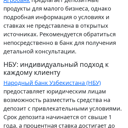
продукты для малого бизнеса, однако
подробная информация о условиях и
ставках не представлена в открытых
источниках. Рекомендуется обратиться
непосредственно в банк для получения
детальной консультации.
НБУ: индивидуальный подход к
каждому клиенту
Народный банк Узбекистана (НБУ)
предоставляет юридическим лицам
возможность разместить средства на
депозит с привлекательными условиями.
Срок депозита начинается от свыше 1
года, а процентная ставка достигает до