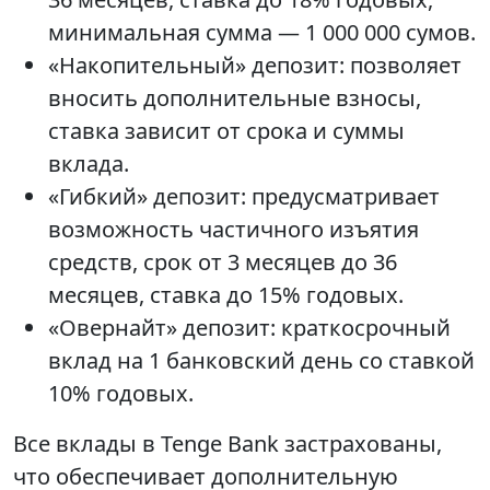
минимальная сумма — 1 000 000 сумов.
«Накопительный» депозит: позволяет
вносить дополнительные взносы,
ставка зависит от срока и суммы
вклада.
«Гибкий» депозит: предусматривает
возможность частичного изъятия
средств, срок от 3 месяцев до 36
месяцев, ставка до 15% годовых.
«Овернайт» депозит: краткосрочный
вклад на 1 банковский день со ставкой
10% годовых.
Все вклады в Tenge Bank застрахованы,
что обеспечивает дополнительную