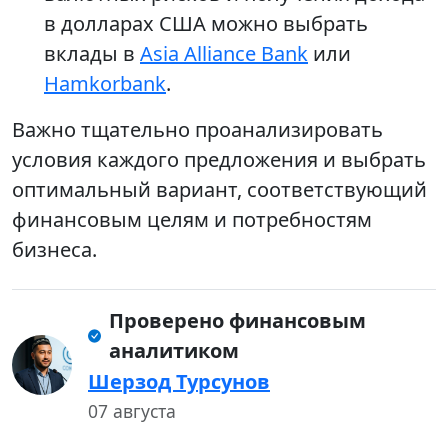
в долларах США можно выбрать
вклады в
Asia Alliance Bank
или
Hamkorbank
.
Важно тщательно проанализировать
условия каждого предложения и выбрать
оптимальный вариант, соответствующий
финансовым целям и потребностям
бизнеса.
Проверено финансовым
аналитиком
Шерзод Турсунов
07 августа