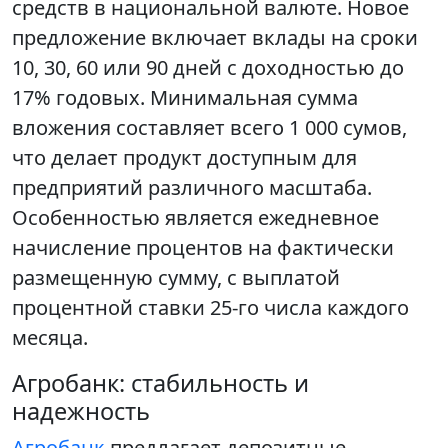
средств в национальной валюте. Новое
предложение включает вклады на сроки
10, 30, 60 или 90 дней с доходностью до
17% годовых. Минимальная сумма
вложения составляет всего 1 000 сумов,
что делает продукт доступным для
предприятий различного масштаба.
Особенностью является ежедневное
начисление процентов на фактически
размещенную сумму, с выплатой
процентной ставки 25-го числа каждого
месяца.
Агробанк: стабильность и
надежность
Агробанк
предлагает депозитные