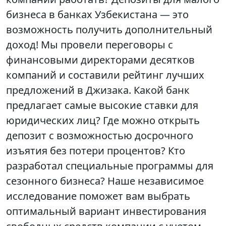
бизнеса в банках Узбекистана — это
возможность получить дополнительный
доход! Мы провели переговоры с
финансовыми директорами десятков
компаний и составили рейтинг лучших
предложений в Джизака. Какой банк
предлагает самые высокие ставки для
юридических лиц? Где можно открыть
депозит с возможностью досрочного
изъятия без потери процентов? Кто
разработал специальные программы для
сезонного бизнеса? Наше независимое
исследование поможет вам выбрать
оптимальный вариант инвестирования