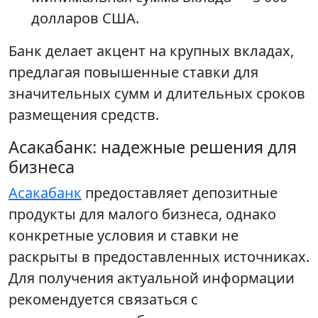
долларов США.
Банк делает акцент на крупных вкладах,
предлагая повышенные ставки для
значительных сумм и длительных сроков
размещения средств.
Асакабанк: надежные решения для
бизнеса
Асакабанк
предоставляет депозитные
продукты для малого бизнеса, однако
конкретные условия и ставки не
раскрыты в предоставленных источниках.
Для получения актуальной информации
рекомендуется связаться с