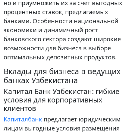
но и приумножить их за счет выгодных
процентных ставок, предлагаемых
банками. Особенности национальной
экономики и динамичный рост
банковского сектора создают широкие
возможности для бизнеса в выборе
оптимальных депозитных продуктов.
Вклады для бизнеса в ведущих
банках Узбекистана
Капитал Банк Узбекистан: гибкие
условия для корпоративных
клиентов
Капиталбанк
предлагает юридическим
лицам выгодные условия размещения