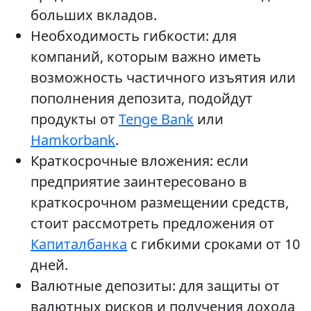
больших вкладов.
Необходимость гибкости: для
компаний, которым важно иметь
возможность частичного изъятия или
пополнения депозита, подойдут
продукты от
Tenge Bank
или
Hamkorbank
.
Краткосрочные вложения: если
предприятие заинтересовано в
краткосрочном размещении средств,
стоит рассмотреть предложения от
Капиталбанка
с гибкими сроками от 10
дней.
Валютные депозиты: для защиты от
валютных рисков и получения дохода