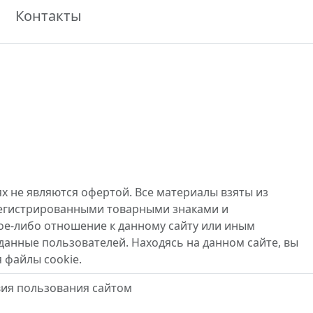
Контакты
х не являются офертой. Все материалы взяты из
регистрированными товарными знаками и
ое-либо отношение к данному сайту или иным
данные пользователей. Находясь на данном сайте, вы
 файлы cookie.
вия пользования сайтом