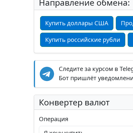
Направление обмена:
Купить доллары США
Про
Купить российские рубли
Следите за курсом в Tel
Бот пришлёт уведомление
Конвертер валют
Операция