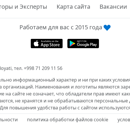
торы и Эксперты
Карта сайта
Вакансии
Работаем для вас с 2015 года
ati, тел. +998 71 209 11 56
ельно информационный характер и ни при каких условия
в организаций. Наименования и логотипы являются за
 на сайте не означает, что обладатели прав имеют как
аются, не хранятся и не обрабатываются персональные 
 Для повышения удобства работы с сайтом используются
льности
политика обработки файлов cookie
усло