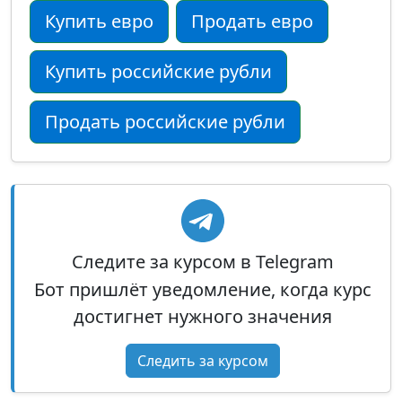
Купить евро
Продать евро
Купить российские рубли
Продать российские рубли
Следите за курсом в Telegram
Бот пришлёт уведомление, когда курс
достигнет нужного значения
Следить за курсом