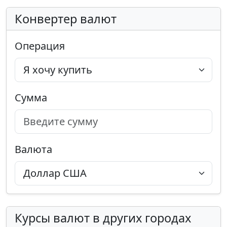
Конвертер валют
Операция
Сумма
Валюта
Курсы валют в других городах