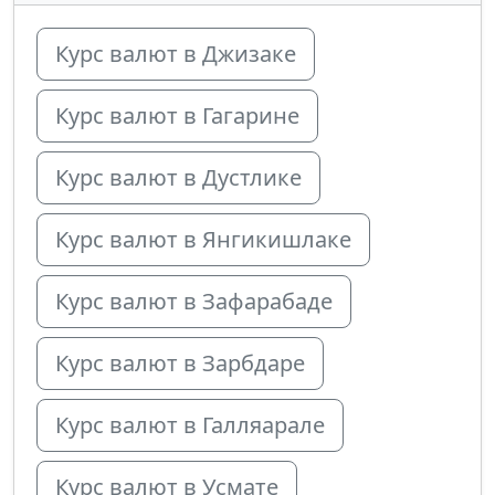
Курс валют в Джизаке
Курс валют в Гагарине
Курс валют в Дустлике
Курс валют в Янгикишлаке
Курс валют в Зафарабаде
Курс валют в Зарбдаре
Курс валют в Галляарале
Курс валют в Усмате