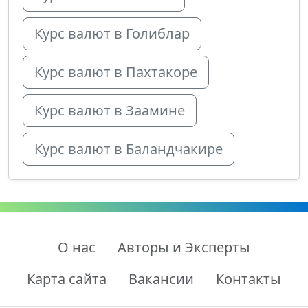
Курс валют в Голиблар
Курс валют в Пахтакоре
Курс валют в Заамине
Курс валют в Баландчакире
О нас
Авторы и Эксперты
Карта сайта
Вакансии
Контакты