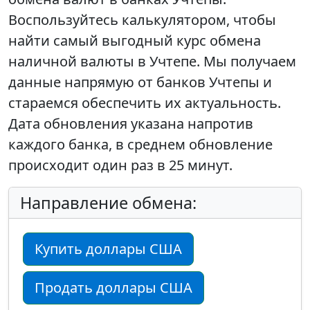
Воспользуйтесь калькулятором, чтобы
найти самый выгодный курс обмена
наличной валюты в Учтепе. Мы получаем
данные напрямую от банков Учтепы и
стараемся обеспечить их актуальность.
Дата обновления указана напротив
каждого банка, в среднем обновление
происходит один раз в 25 минут.
Направление обмена:
Купить доллары США
Продать доллары США