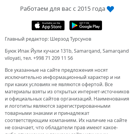
Работаем для вас с 2015 года
Главный редактор: Шерзод Турсунов
Буюк Ипак Йули кучаси 131b, Samarqand, Samarqand
viloyati, тел. +998 71 209 11 56
Все указанные на сайте предложения носят
исключительно информационный характер и ни
при каких условиях не являются офертой. Все
материалы взяты из открытых интернет-источников
и официальных сайтов организаций. Наименования
и логотипы являются зарегистрированными
товарными знаками и принадлежат
соответствующим компаниям. Их наличие на сайте
не означает, что обладатели прав имеют какое-