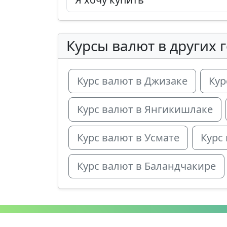
Курсы валют в других 
Курс валют в Джизаке
Кур
Курс валют в Янгикишлаке
Курс валют в Усмате
Курс
Курс валют в Баландчакире