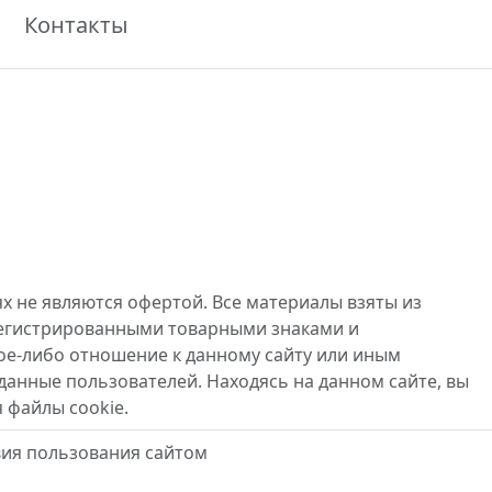
Контакты
х не являются офертой. Все материалы взяты из
регистрированными товарными знаками и
ое-либо отношение к данному сайту или иным
данные пользователей. Находясь на данном сайте, вы
 файлы cookie.
вия пользования сайтом