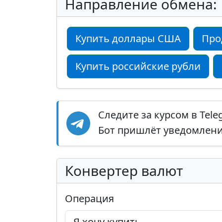
Направление обмена:
Купить доллары США
Про
Купить российские рубли
Следите за курсом в Tel
Бот пришлёт уведомление
Конвертер валют
Операция